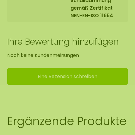
Schalldämmung
gemäß Zertifikat
NEN-EN-ISO 11654
Ihre Bewertung hinzufügen
Noch keine Kundenmeinungen
Eine Rezension schreiben
Ergänzende Produkte