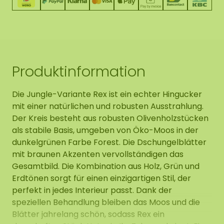
Produktinformation
Die Jungle-Variante Rex ist ein echter Hingucker
mit einer natürlichen und robusten Ausstrahlung.
Der Kreis besteht aus robusten Olivenholzstücken
als stabile Basis, umgeben von Öko-Moos in der
dunkelgrünen Farbe Forest. Die Dschungelblätter
mit braunen Akzenten vervollständigen das
Gesamtbild. Die Kombination aus Holz, Grün und
Erdtönen sorgt für einen einzigartigen Stil, der
perfekt in jedes Interieur passt. Dank der
speziellen Behandlung bleiben das Moos und die
Blätter jahrelang schön, sodass Rex ein