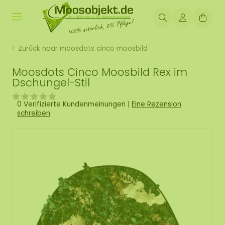
Zurück naar moosdots cinco moosbild
Moosdots Cinco Moosbild Rex im
Dschungel-Stil
0 Verifizierte Kundenmeinungen
|
Eine Rezension
schreiben