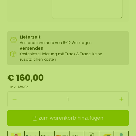
Lieferzeit
Versand innerhalb von 8-12 Werktagen.
Versenden
Kostenlose Lieferung mit Track & Trace. Keine
zusätzlichen Kosten
€ 160,00
inkl. MwSt
zum warenkorb hinzufügen