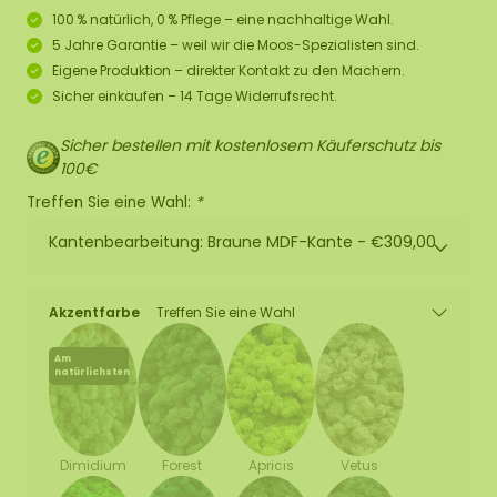
100 % natürlich, 0 % Pflege – eine nachhaltige Wahl.
5 Jahre Garantie – weil wir die Moos-Spezialisten sind.
Eigene Produktion – direkter Kontakt zu den Machern.
Sicher einkaufen – 14 Tage Widerrufsrecht.
Sicher bestellen mit kostenlosem Käuferschutz bis
100€
Treffen Sie eine Wahl:
*
Kantenbearbeitung: Braune MDF-Kante -
€309,00
Akzentfarbe
Treffen Sie eine Wahl
Am
natürlichsten
Forest
Apricis
Vetus
Dimidium