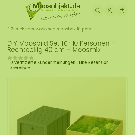
Zurück naar workshop moosbox 10 pers.
DIY Moosbild Set für 10 Personen –
Rechteckig 40 cm – Moosmix
0 Verifizierte Kundenmeinungen
|
Eine Rezension
schreiben