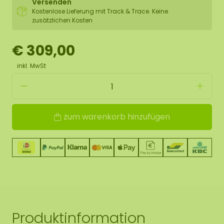
Versenden
Kostenlose Lieferung mit Track & Trace. Keine
zusätzlichen Kosten
€ 309,00
inkl. MwSt
zum warenkorb hinzufügen
Produktinformation