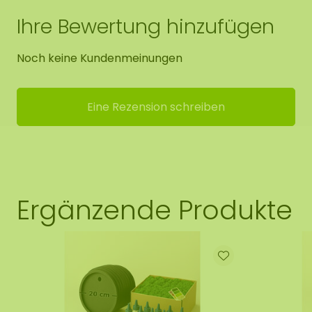
Ihre Bewertung hinzufügen
Noch keine Kundenmeinungen
Eine Rezension schreiben
Ergänzende Produkte