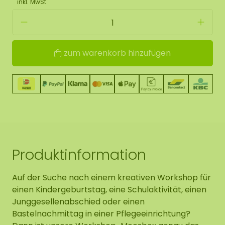
inkl. MwSt
zum warenkorb hinzufügen
Produktinformation
Auf der Suche nach einem kreativen Workshop für
einen Kindergeburtstag, eine Schulaktivität, einen
Junggesellenabschied oder einen
Bastelnachmittag in einer Pflegeeinrichtung?