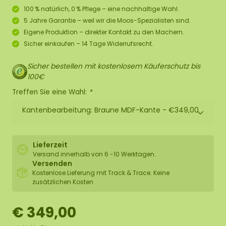
100 % natürlich, 0 % Pflege – eine nachhaltige Wahl.
5 Jahre Garantie – weil wir die Moos-Spezialisten sind.
Eigene Produktion – direkter Kontakt zu den Machern.
Sicher einkaufen – 14 Tage Widerrufsrecht.
Sicher bestellen mit kostenlosem Käuferschutz bis
100€
Treffen Sie eine Wahl:
*
Kantenbearbeitung: Braune MDF-Kante -
€349,00
Lieferzeit
Versand innerhalb von 6 -10 Werktagen.
Versenden
Kostenlose Lieferung mit Track & Trace. Keine
zusätzlichen Kosten
€ 349,00