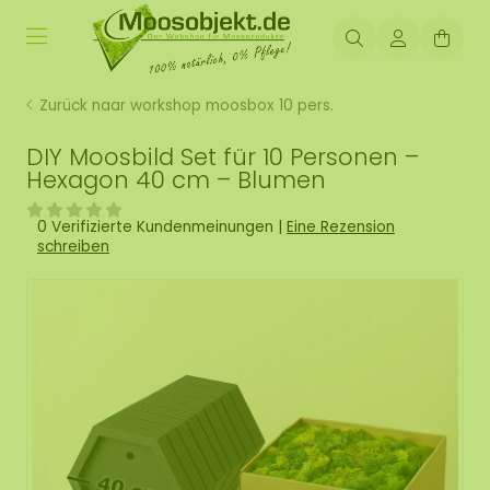
Zurück naar workshop moosbox 10 pers.
DIY Moosbild Set für 10 Personen –
Hexagon 40 cm – Blumen
0 Verifizierte Kundenmeinungen
|
Eine Rezension
schreiben