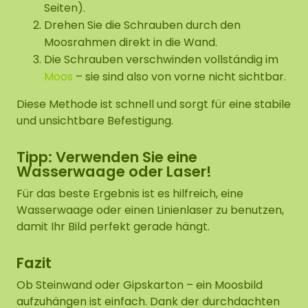
Seiten).
Drehen Sie die Schrauben durch den
Moosrahmen direkt in die Wand.
Die Schrauben verschwinden vollständig im
Moos
– sie sind also von vorne nicht sichtbar.
Diese Methode ist schnell und sorgt für eine stabile
und unsichtbare Befestigung.
Tipp: Verwenden Sie eine
Wasserwaage oder Laser!
Für das beste Ergebnis ist es hilfreich, eine
Wasserwaage oder einen Linienlaser zu benutzen,
damit Ihr Bild perfekt gerade hängt.
Fazit
Ob Steinwand oder Gipskarton – ein Moosbild
aufzuhängen ist einfach. Dank der durchdachten