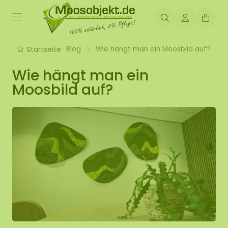
Blog
Wie hängt man ein Moosbild auf?
Startseite
Wie hängt man ein
Moosbild auf?