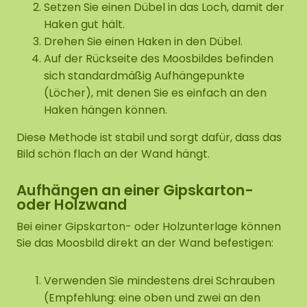
Setzen Sie einen Dübel in das Loch, damit der
Haken gut hält.
Drehen Sie einen Haken in den Dübel.
Auf der Rückseite des Moosbildes befinden
sich standardmäßig Aufhängepunkte
(Löcher), mit denen Sie es einfach an den
Haken hängen können.
Diese Methode ist stabil und sorgt dafür, dass das
Bild schön flach an der Wand hängt.
Aufhängen an einer Gipskarton-
oder Holzwand
Bei einer Gipskarton- oder Holzunterlage können
Sie das Moosbild direkt an der Wand befestigen:
Verwenden Sie mindestens drei Schrauben
(Empfehlung: eine oben und zwei an den