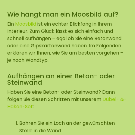
Wie hängt man ein Moosbild auf?
Ein
Moosbild
ist ein echter Blickfang in Ihrem
Interieur. Zum Glück lässt es sich einfach und
schnell aufhängen – egal ob Sie eine Betonwand
oder eine Gipskartonwand haben. Im Folgenden
erklären wir Ihnen, wie Sie am besten vorgehen –
je nach Wandtyp.
Aufhängen an einer Beton- oder
Steinwand
Haben Sie eine Beton- oder Steinwand? Dann
folgen Sie diesen Schritten mit unserem
Dübel- &-
Haken-Set
:
Bohren Sie ein Loch an der gewünschten
Stelle in die Wand.