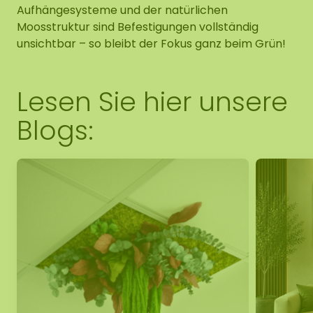
Aufhängesysteme und der natürlichen
Moosstruktur sind Befestigungen vollständig
unsichtbar – so bleibt der Fokus ganz beim Grün!
Lesen Sie hier unsere
Blogs: