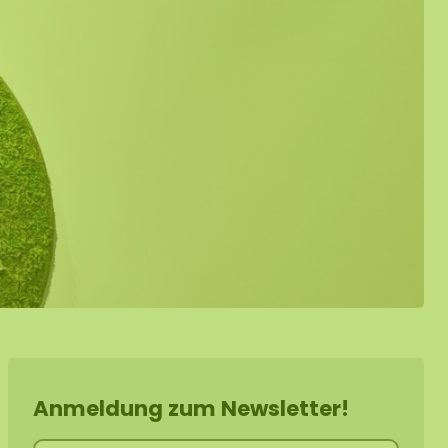
Anmeldung zum Newsletter!