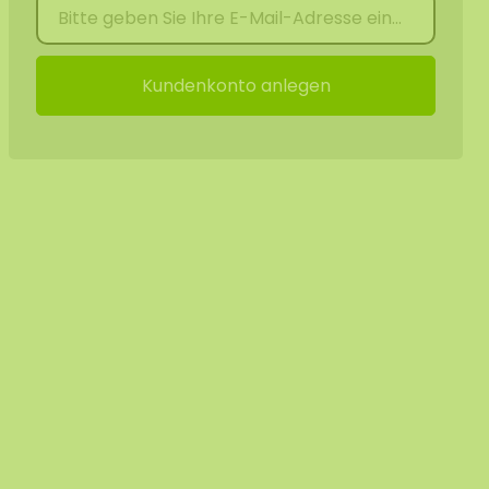
Kundenkonto anlegen