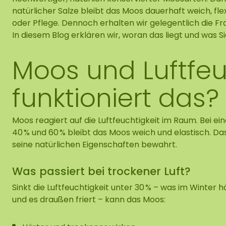
natürlicher Salze bleibt das Moos dauerhaft weich, fl
oder Pflege. Dennoch erhalten wir gelegentlich die Fr
In diesem Blog erklären wir, woran das liegt und was 
Moos und Luftfeu
funktioniert das?
Moos reagiert auf die Luftfeuchtigkeit im Raum. Bei e
40 % und 60 % bleibt das Moos weich und elastisch. Das
seine natürlichen Eigenschaften bewahrt.
Was passiert bei trockener Luft?
Sinkt die Luftfeuchtigkeit unter 30 % – was im Winter 
und es draußen friert – kann das Moos: