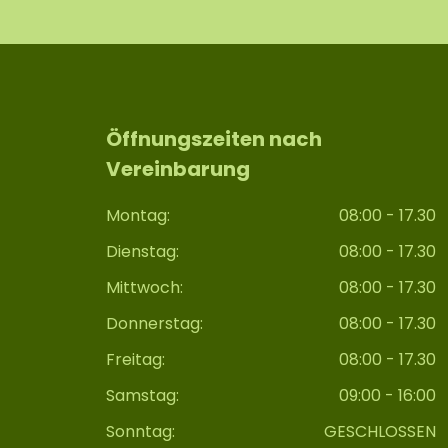
Öffnungszeiten nach
Vereinbarung
Montag:
08:00 - 17.30
Dienstag:
08:00 - 17.30
Mittwoch:
08:00 - 17.30
Donnerstag:
08:00 - 17.30
Freitag:
08:00 - 17.30
Samstag:
09:00 - 16:00
Sonntag:
GESCHLOSSEN