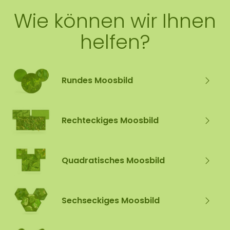
Wie können wir Ihnen
helfen?
Rundes Moosbild
Rechteckiges Moosbild
Quadratisches Moosbild
Sechseckiges Moosbild