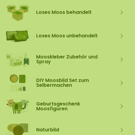
Loses Moos behandelt
Loses Moos unbehandelt
Mooskleber Zubehör und
Spray
DIY Moosbild Set zum
Selbermachen
Geburtsgeschenk
Moosfiguren
Naturbild