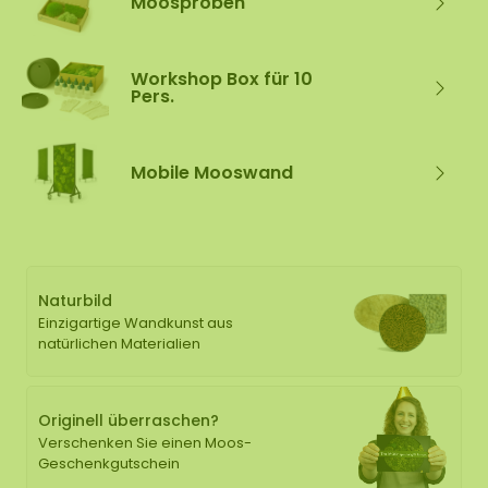
Moosproben
Workshop Box für 10
Pers.
Mobile Mooswand
Naturbild
Einzigartige Wandkunst aus
natürlichen Materialien
Originell überraschen?
Verschenken Sie einen Moos-
Geschenkgutschein