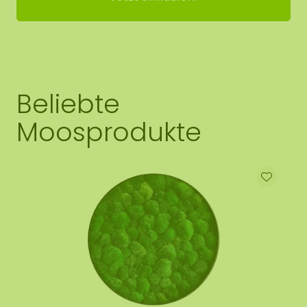
Beliebte
Moosprodukte