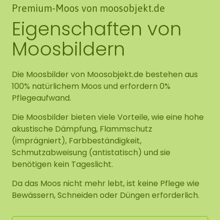
Premium-Moos von moosobjekt.de
Eigenschaften von
Moosbildern
Die Moosbilder von Moosobjekt.de bestehen aus
100% natürlichem Moos und erfordern 0%
Pflegeaufwand.
Die Moosbilder bieten viele Vorteile, wie eine hohe
akustische Dämpfung, Flammschutz
(imprägniert), Farbbeständigkeit,
Schmutzabweisung (antistatisch) und sie
benötigen kein Tageslicht.
Da das Moos nicht mehr lebt, ist keine Pflege wie
Bewässern, Schneiden oder Düngen erforderlich.