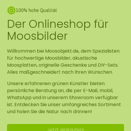
100% hohe Qualität
Der Onlineshop für
Moosbilder
Willkommen bei Moosobjekt.de, dem Spezialisten
für hochwertige Moosbilder, akustische
Moosplatten, originelle Geschenke und DIY-Sets.
Alles maßgeschneidert nach Ihren Wünschen.
Unsere erfahrenen grünen Künstler bieten
persönliche Beratung an, die per E-Mail, mobil,
WhatsApp und in unserem Showroom verfügbar
ist. Entdecken Sie unser umfangreiches Sortiment
und holen Sie die Natur nach drinnen!
Jetzt einkaufen!