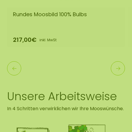
Rundes Moosbild 100% Bulbs
217,00€
inkl. MwSt
Unsere Arbeitsweise
In 4 Schritten verwirklichen wir Ihre Mooswünsche.