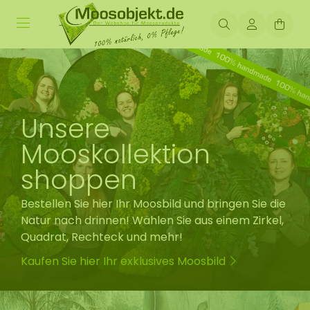
Unsere
Mooskollektion
shoppen
Bestellen Sie hier Ihr Moosbild und bringen Sie die
Natur nach drinnen! Wählen Sie aus einem Zirkel,
Quadrat, Rechteck und mehr!
Kaufen Sie hier Ihr exklusives Moosbild