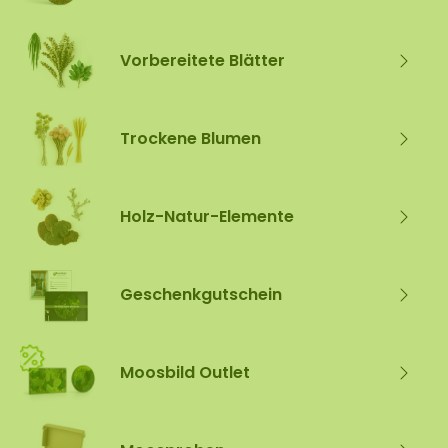
Vorbereitete Blätter
Trockene Blumen
Holz-Natur-Elemente
Geschenkgutschein
Moosbild Outlet