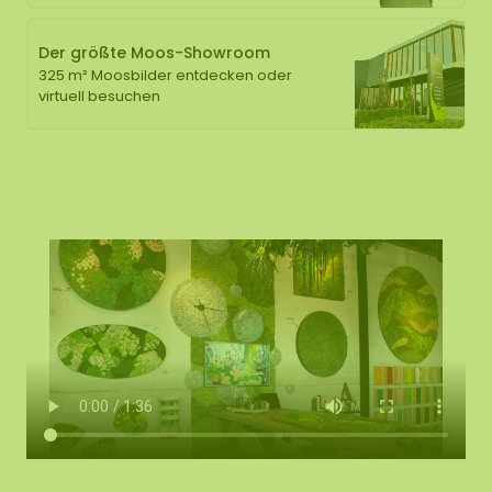
Der größte Moos-Showroom
325 m² Moosbilder entdecken oder
virtuell besuchen