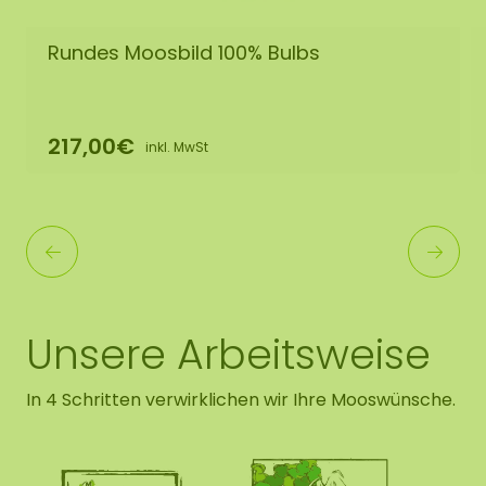
Rundes Moosbild 100% Bulbs
217,00€
inkl. MwSt
Unsere Arbeitsweise
In 4 Schritten verwirklichen wir Ihre Mooswünsche.