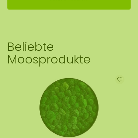
Beliebte
Moosprodukte