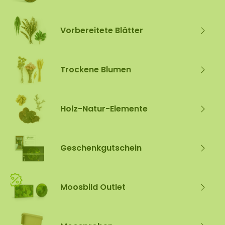
Vorbereitete Blätter
Trockene Blumen
Holz-Natur-Elemente
Geschenkgutschein
Moosbild Outlet