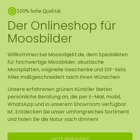
100% hohe Qualität
Der Onlineshop für
Moosbilder
Willkommen bei Moosobjekt.de, dem Spezialisten
für hochwertige Moosbilder, akustische
Moosplatten, originelle Geschenke und DIY-Sets.
Alles maßgeschneidert nach Ihren Wünschen.
Unsere erfahrenen grünen Künstler bieten
persönliche Beratung an, die per E-Mail, mobil,
WhatsApp und in unserem Showroom verfügbar
ist. Entdecken Sie unser umfangreiches Sortiment
und holen Sie die Natur nach drinnen!
Jetzt einkaufen!