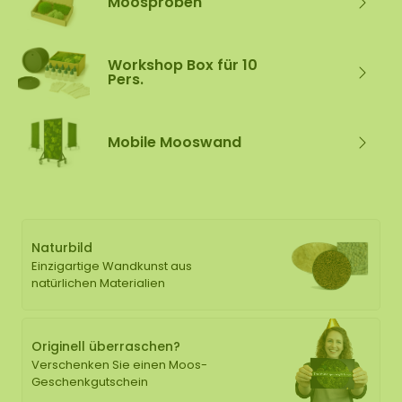
Moosproben
Workshop Box für 10
Pers.
Mobile Mooswand
Naturbild
Einzigartige Wandkunst aus
natürlichen Materialien
Originell überraschen?
Verschenken Sie einen Moos-
Geschenkgutschein