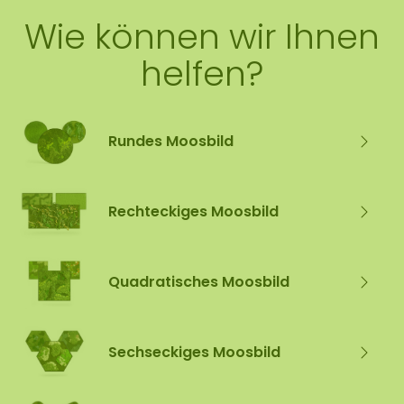
Wie können wir Ihnen
helfen?
Rundes Moosbild
Rechteckiges Moosbild
Quadratisches Moosbild
Sechseckiges Moosbild