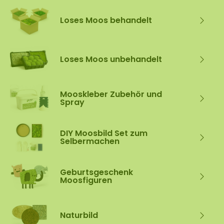
Loses Moos behandelt
Loses Moos unbehandelt
Mooskleber Zubehör und
Spray
DIY Moosbild Set zum
Selbermachen
Geburtsgeschenk
Moosfiguren
Naturbild