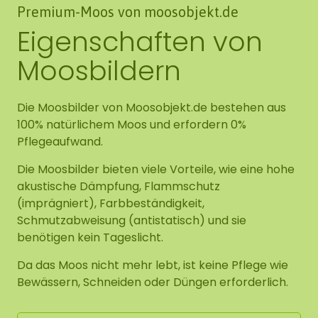
Premium-Moos von moosobjekt.de
Eigenschaften von
Moosbildern
Die Moosbilder von Moosobjekt.de bestehen aus
100% natürlichem Moos und erfordern 0%
Pflegeaufwand.
Die Moosbilder bieten viele Vorteile, wie eine hohe
akustische Dämpfung, Flammschutz
(imprägniert), Farbbeständigkeit,
Schmutzabweisung (antistatisch) und sie
benötigen kein Tageslicht.
Da das Moos nicht mehr lebt, ist keine Pflege wie
Bewässern, Schneiden oder Düngen erforderlich.