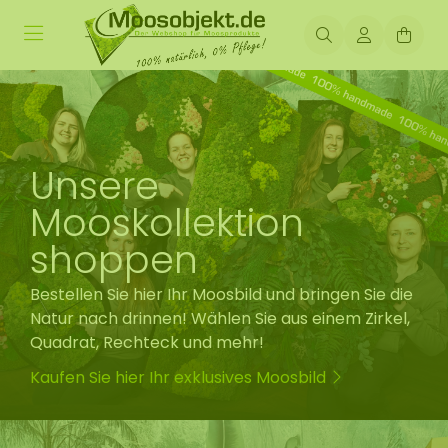
Unsere
Mooskollektion
shoppen
Bestellen Sie hier Ihr Moosbild und bringen Sie die
Natur nach drinnen! Wählen Sie aus einem Zirkel,
Quadrat, Rechteck und mehr!
Kaufen Sie hier Ihr exklusives Moosbild