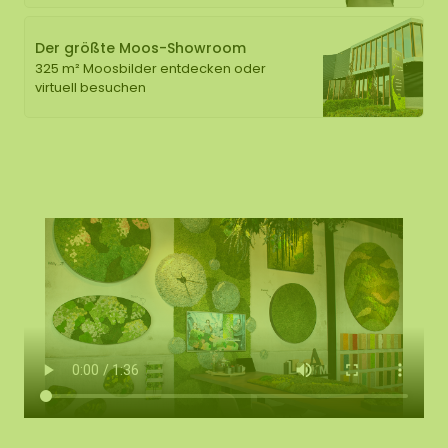
Der größte Moos-Showroom
325 m² Moosbilder entdecken oder
virtuell besuchen