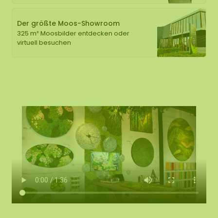
Der größte Moos-Showroom
325 m² Moosbilder entdecken oder
virtuell besuchen