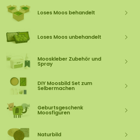
Loses Moos behandelt
Loses Moos unbehandelt
Mooskleber Zubehör und
Spray
DIY Moosbild Set zum
Selbermachen
Geburtsgeschenk
Moosfiguren
Naturbild