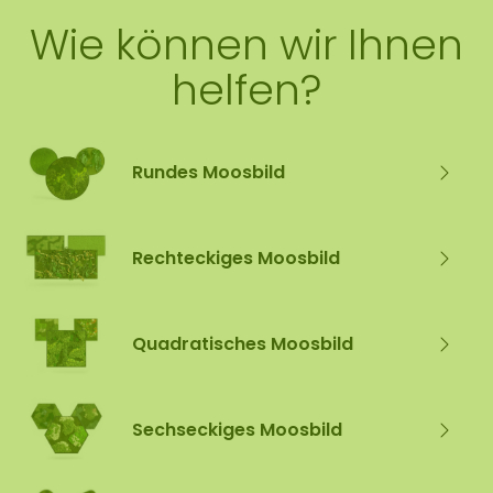
Wie können wir Ihnen
helfen?
Rundes Moosbild
Rechteckiges Moosbild
Quadratisches Moosbild
Sechseckiges Moosbild