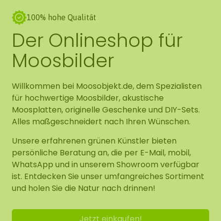
100% hohe Qualität
Der Onlineshop für
Moosbilder
Willkommen bei Moosobjekt.de, dem Spezialisten
für hochwertige Moosbilder, akustische
Moosplatten, originelle Geschenke und DIY-Sets.
Alles maßgeschneidert nach Ihren Wünschen.
Unsere erfahrenen grünen Künstler bieten
persönliche Beratung an, die per E-Mail, mobil,
WhatsApp und in unserem Showroom verfügbar
ist. Entdecken Sie unser umfangreiches Sortiment
und holen Sie die Natur nach drinnen!
Jetzt einkaufen!