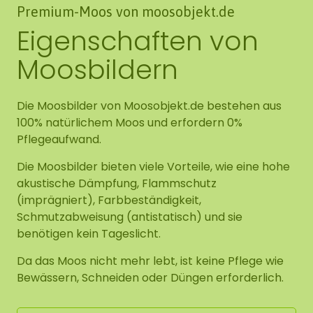
Premium-Moos von moosobjekt.de
Eigenschaften von
Moosbildern
Die Moosbilder von Moosobjekt.de bestehen aus
100% natürlichem Moos und erfordern 0%
Pflegeaufwand.
Die Moosbilder bieten viele Vorteile, wie eine hohe
akustische Dämpfung, Flammschutz
(imprägniert), Farbbeständigkeit,
Schmutzabweisung (antistatisch) und sie
benötigen kein Tageslicht.
Da das Moos nicht mehr lebt, ist keine Pflege wie
Bewässern, Schneiden oder Düngen erforderlich.