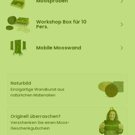
Moosproben
Workshop Box für 10
Pers.
Mobile Mooswand
Naturbild
Einzigartige Wandkunst aus
natürlichen Materialien
Originell überraschen?
Verschenken Sie einen Moos-
Geschenkgutschein