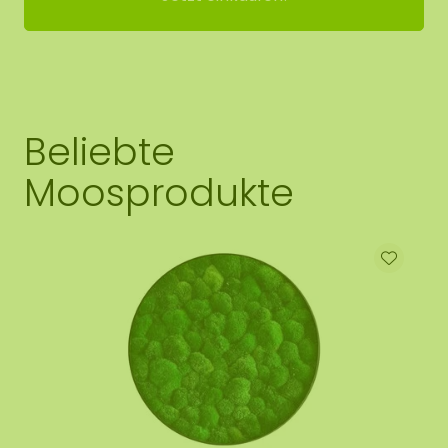
Beliebte
Moosprodukte