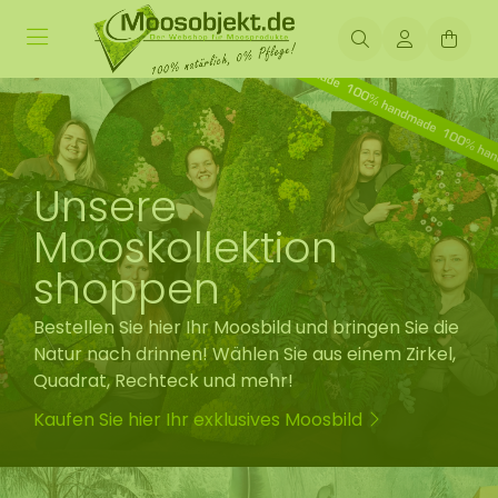
Unsere
Mooskollektion
shoppen
Bestellen Sie hier Ihr Moosbild und bringen Sie die
Natur nach drinnen! Wählen Sie aus einem Zirkel,
Quadrat, Rechteck und mehr!
Kaufen Sie hier Ihr exklusives Moosbild