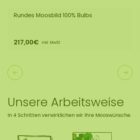
Rundes Moosbild 100% Bulbs
217,00€
inkl. MwSt
Unsere Arbeitsweise
In 4 Schritten verwirklichen wir Ihre Mooswünsche.