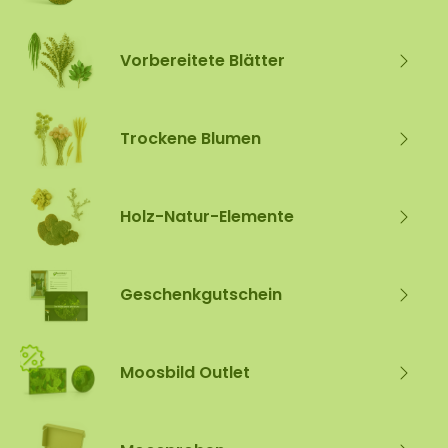
Vorbereitete Blätter
Trockene Blumen
Holz-Natur-Elemente
Geschenkgutschein
Moosbild Outlet