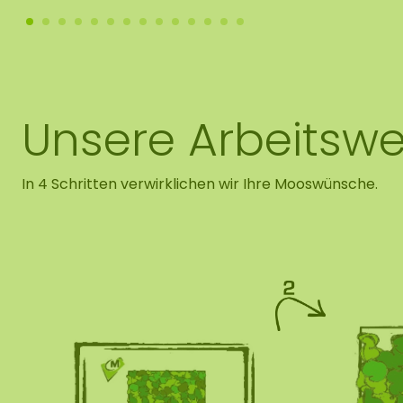
Unsere Arbeitswe
In 4 Schritten verwirklichen wir Ihre Mooswünsche.