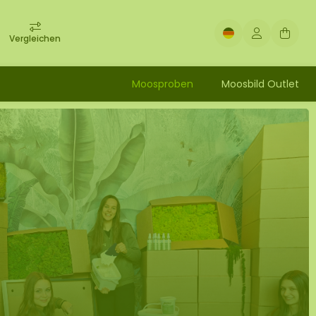
Vergleichen
Moosproben
Moosbild Outlet