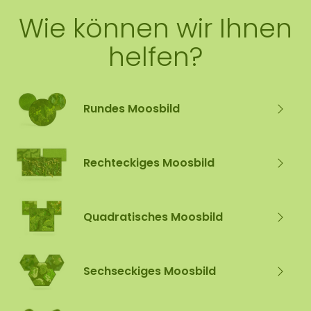
Wie können wir Ihnen
helfen?
Rundes Moosbild
Rechteckiges Moosbild
Quadratisches Moosbild
Sechseckiges Moosbild