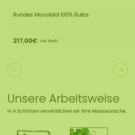
Rundes Moosbild 100% Bulbs
217,00€
inkl. MwSt
Unsere Arbeitsweise
In 4 Schritten verwirklichen wir Ihre Mooswünsche.