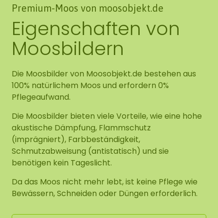
Premium-Moos von moosobjekt.de
Eigenschaften von
Moosbildern
Die Moosbilder von Moosobjekt.de bestehen aus
100% natürlichem Moos und erfordern 0%
Pflegeaufwand.
Die Moosbilder bieten viele Vorteile, wie eine hohe
akustische Dämpfung, Flammschutz
(imprägniert), Farbbeständigkeit,
Schmutzabweisung (antistatisch) und sie
benötigen kein Tageslicht.
Da das Moos nicht mehr lebt, ist keine Pflege wie
Bewässern, Schneiden oder Düngen erforderlich.