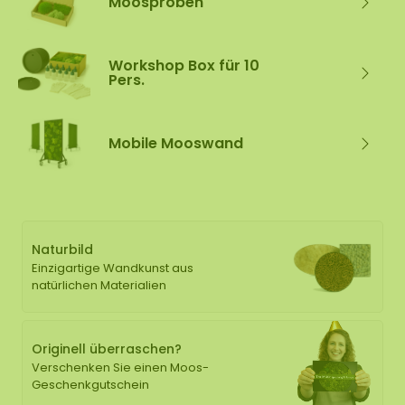
Moosproben
Workshop Box für 10
Pers.
Mobile Mooswand
Naturbild
Einzigartige Wandkunst aus
natürlichen Materialien
Originell überraschen?
Verschenken Sie einen Moos-
Geschenkgutschein