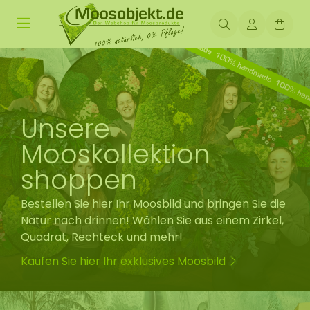
Unsere
Mooskollektion
shoppen
Bestellen Sie hier Ihr Moosbild und bringen Sie die
Natur nach drinnen! Wählen Sie aus einem Zirkel,
Quadrat, Rechteck und mehr!
Kaufen Sie hier Ihr exklusives Moosbild