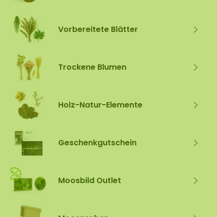
Vorbereitete Blätter
Trockene Blumen
Holz-Natur-Elemente
Geschenkgutschein
Moosbild Outlet