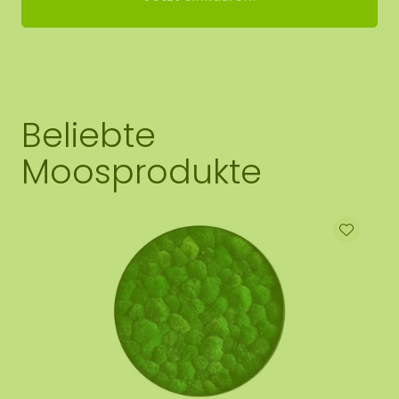
Beliebte
Moosprodukte