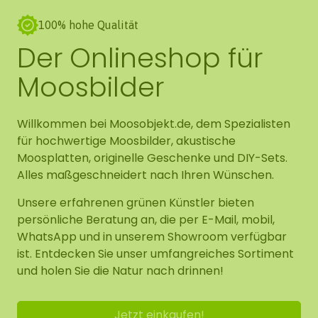
100% hohe Qualität
Der Onlineshop für
Moosbilder
Willkommen bei Moosobjekt.de, dem Spezialisten
für hochwertige Moosbilder, akustische
Moosplatten, originelle Geschenke und DIY-Sets.
Alles maßgeschneidert nach Ihren Wünschen.
Unsere erfahrenen grünen Künstler bieten
persönliche Beratung an, die per E-Mail, mobil,
WhatsApp und in unserem Showroom verfügbar
ist. Entdecken Sie unser umfangreiches Sortiment
und holen Sie die Natur nach drinnen!
Jetzt einkaufen!