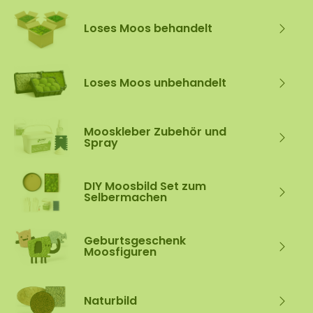
Loses Moos behandelt
Loses Moos unbehandelt
Mooskleber Zubehör und
Spray
DIY Moosbild Set zum
Selbermachen
Geburtsgeschenk
Moosfiguren
Naturbild