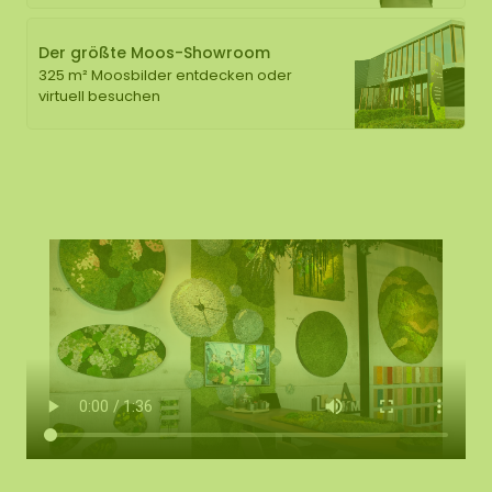
Der größte Moos-Showroom
325 m² Moosbilder entdecken oder
virtuell besuchen