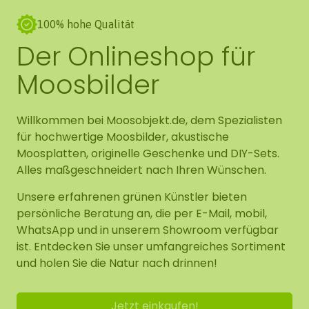
100% hohe Qualität
Der Onlineshop für
Moosbilder
Willkommen bei Moosobjekt.de, dem Spezialisten
für hochwertige Moosbilder, akustische
Moosplatten, originelle Geschenke und DIY-Sets.
Alles maßgeschneidert nach Ihren Wünschen.
Unsere erfahrenen grünen Künstler bieten
persönliche Beratung an, die per E-Mail, mobil,
WhatsApp und in unserem Showroom verfügbar
ist. Entdecken Sie unser umfangreiches Sortiment
und holen Sie die Natur nach drinnen!
Jetzt einkaufen!