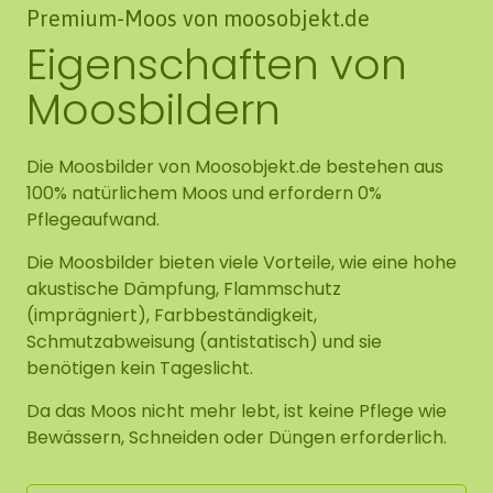
Premium-Moos von moosobjekt.de
Eigenschaften von
Moosbildern
Die Moosbilder von Moosobjekt.de bestehen aus
100% natürlichem Moos und erfordern 0%
Pflegeaufwand.
Die Moosbilder bieten viele Vorteile, wie eine hohe
akustische Dämpfung, Flammschutz
(imprägniert), Farbbeständigkeit,
Schmutzabweisung (antistatisch) und sie
benötigen kein Tageslicht.
Da das Moos nicht mehr lebt, ist keine Pflege wie
Bewässern, Schneiden oder Düngen erforderlich.