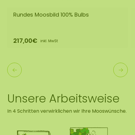
Rundes Moosbild 100% Bulbs
217,00€
inkl. MwSt
Unsere Arbeitsweise
In 4 Schritten verwirklichen wir Ihre Mooswünsche.