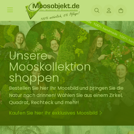
Unsere
Mooskollektion
shoppen
Bestellen Sie hier Ihr Moosbild und bringen Sie die
Natur nach drinnen! Wählen Sie aus einem Zirkel,
Quadrat, Rechteck und mehr!
Kaufen Sie hier Ihr exklusives Moosbild