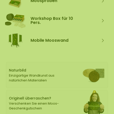
Moosproben
Workshop Box für 10
Pers.
Mobile Mooswand
Naturbild
Einzigartige Wandkunst aus
natürlichen Materialien
Originell überraschen?
Verschenken Sie einen Moos-
Geschenkgutschein