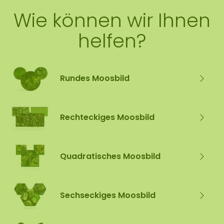
Wie können wir Ihnen
helfen?
Rundes Moosbild
Rechteckiges Moosbild
Quadratisches Moosbild
Sechseckiges Moosbild