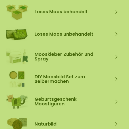
Loses Moos behandelt
Loses Moos unbehandelt
Mooskleber Zubehör und
Spray
DIY Moosbild Set zum
Selbermachen
Geburtsgeschenk
Moosfiguren
Naturbild