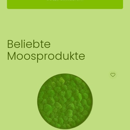
Beliebte
Moosprodukte