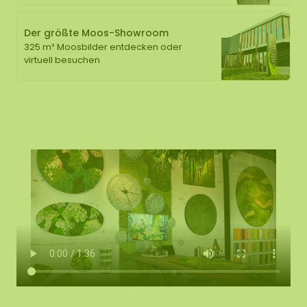
Der größte Moos-Showroom
325 m² Moosbilder entdecken oder
virtuell besuchen