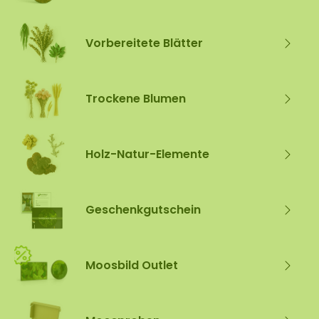
Vorbereitete Blätter
Trockene Blumen
Holz-Natur-Elemente
Geschenkgutschein
Moosbild Outlet