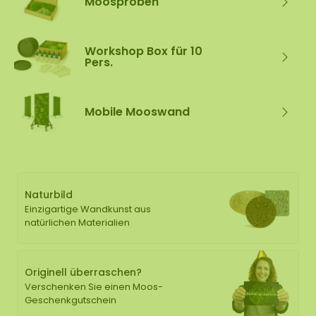
Moosproben
Workshop Box für 10
Pers.
Mobile Mooswand
Naturbild
Einzigartige Wandkunst aus
natürlichen Materialien
Originell überraschen?
Verschenken Sie einen Moos-
Geschenkgutschein