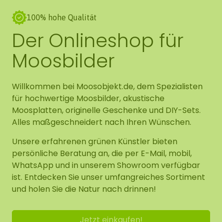
100% hohe Qualität
Der Onlineshop für
Moosbilder
Willkommen bei Moosobjekt.de, dem Spezialisten
für hochwertige Moosbilder, akustische
Moosplatten, originelle Geschenke und DIY-Sets.
Alles maßgeschneidert nach Ihren Wünschen.
Unsere erfahrenen grünen Künstler bieten
persönliche Beratung an, die per E-Mail, mobil,
WhatsApp und in unserem Showroom verfügbar
ist. Entdecken Sie unser umfangreiches Sortiment
und holen Sie die Natur nach drinnen!
Jetzt einkaufen!