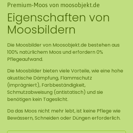
Premium-Moos von moosobjekt.de
Eigenschaften von
Moosbildern
Die Moosbilder von Moosobjekt.de bestehen aus
100% natürlichem Moos und erfordern 0%
Pflegeaufwand.
Die Moosbilder bieten viele Vorteile, wie eine hohe
akustische Dämpfung, Flammschutz
(imprägniert), Farbbeständigkeit,
Schmutzabweisung (antistatisch) und sie
benötigen kein Tageslicht.
Da das Moos nicht mehr lebt, ist keine Pflege wie
Bewässern, Schneiden oder Düngen erforderlich.