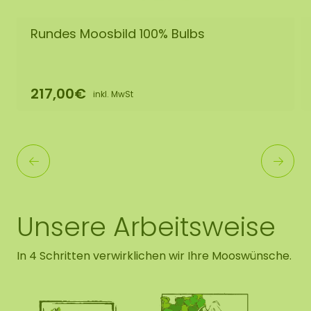
Rundes Moosbild 100% Bulbs
217,00€
inkl. MwSt
Unsere Arbeitsweise
In 4 Schritten verwirklichen wir Ihre Mooswünsche.