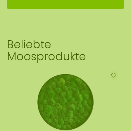
Beliebte
Moosprodukte