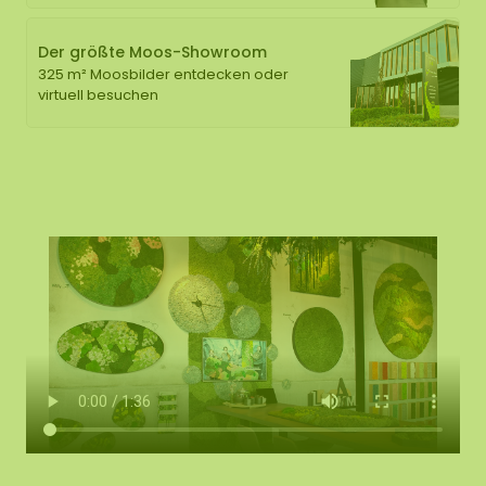
Der größte Moos-Showroom
325 m² Moosbilder entdecken oder
virtuell besuchen