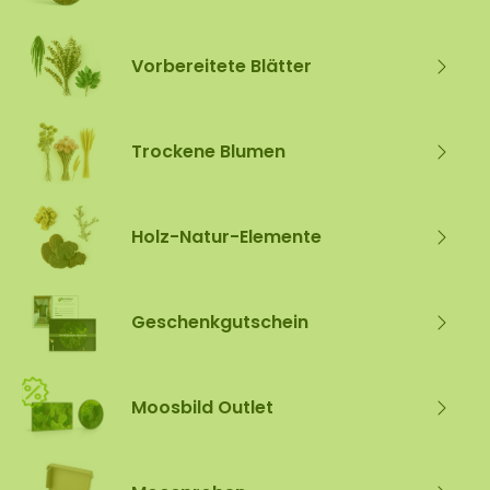
Vorbereitete Blätter
Trockene Blumen
Holz-Natur-Elemente
Geschenkgutschein
Moosbild Outlet