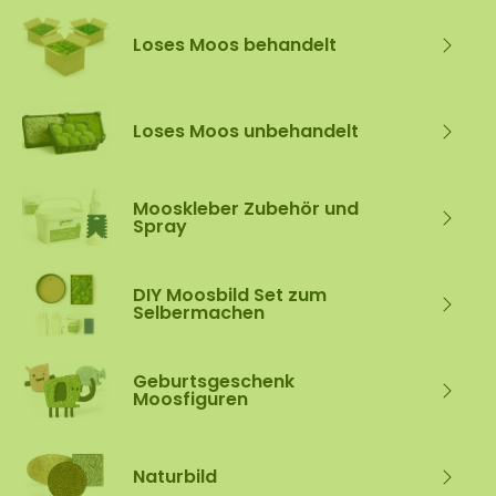
Loses Moos behandelt
Loses Moos unbehandelt
Mooskleber Zubehör und
Spray
DIY Moosbild Set zum
Selbermachen
Geburtsgeschenk
Moosfiguren
Naturbild