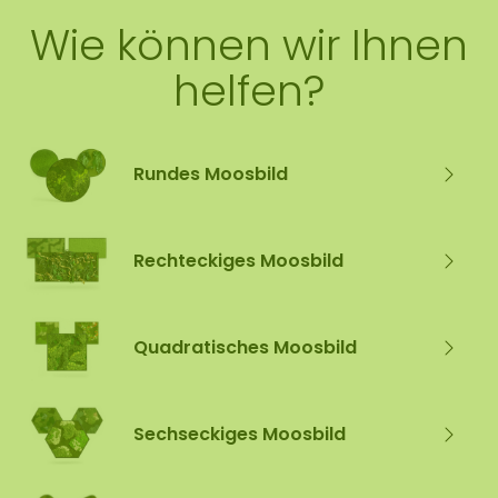
Wie können wir Ihnen
helfen?
Rundes Moosbild
Rechteckiges Moosbild
Quadratisches Moosbild
Sechseckiges Moosbild