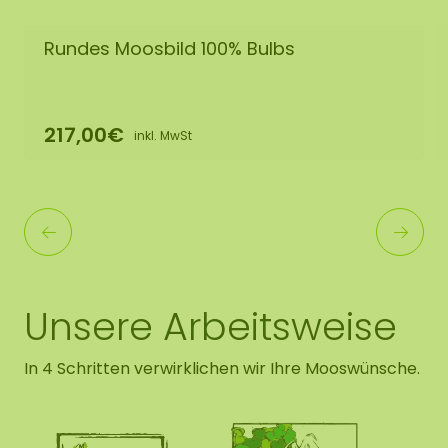
Rundes Moosbild 100% Bulbs
217,00€
inkl. MwSt
Unsere Arbeitsweise
In 4 Schritten verwirklichen wir Ihre Mooswünsche.