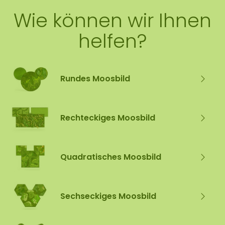
Wie können wir Ihnen
helfen?
Rundes Moosbild
Rechteckiges Moosbild
Quadratisches Moosbild
Sechseckiges Moosbild