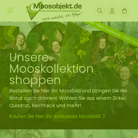
Unsere
Mooskollektion
shoppen
Bestellen Sie hier Ihr Moosbild und bringen Sie die
Natur nach drinnen! Wählen Sie aus einem Zirkel,
Quadrat, Rechteck und mehr!
Kaufen Sie hier Ihr exklusives Moosbild