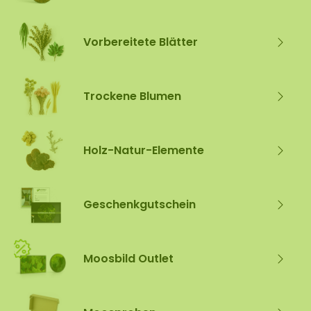
Vorbereitete Blätter
Trockene Blumen
Holz-Natur-Elemente
Geschenkgutschein
Moosbild Outlet