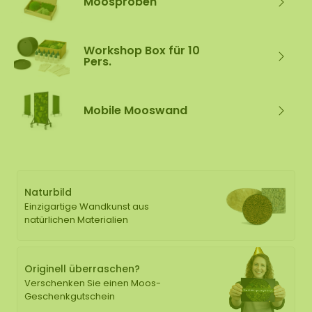
Moosproben
Workshop Box für 10
Pers.
Mobile Mooswand
Naturbild
Einzigartige Wandkunst aus
natürlichen Materialien
Originell überraschen?
Verschenken Sie einen Moos-
Geschenkgutschein