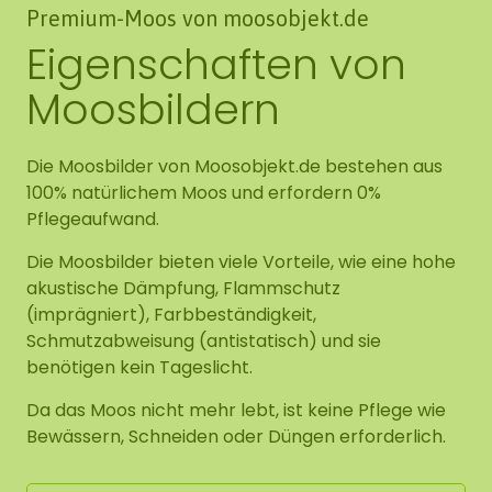
Premium-Moos von moosobjekt.de
Eigenschaften von
Moosbildern
Die Moosbilder von Moosobjekt.de bestehen aus
100% natürlichem Moos und erfordern 0%
Pflegeaufwand.
Die Moosbilder bieten viele Vorteile, wie eine hohe
akustische Dämpfung, Flammschutz
(imprägniert), Farbbeständigkeit,
Schmutzabweisung (antistatisch) und sie
benötigen kein Tageslicht.
Da das Moos nicht mehr lebt, ist keine Pflege wie
Bewässern, Schneiden oder Düngen erforderlich.