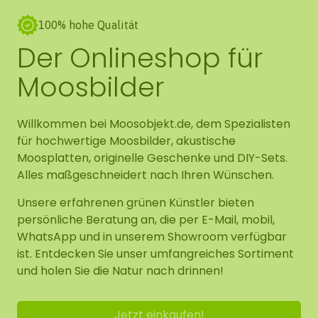
100% hohe Qualität
Der Onlineshop für
Moosbilder
Willkommen bei Moosobjekt.de, dem Spezialisten
für hochwertige Moosbilder, akustische
Moosplatten, originelle Geschenke und DIY-Sets.
Alles maßgeschneidert nach Ihren Wünschen.
Unsere erfahrenen grünen Künstler bieten
persönliche Beratung an, die per E-Mail, mobil,
WhatsApp und in unserem Showroom verfügbar
ist. Entdecken Sie unser umfangreiches Sortiment
und holen Sie die Natur nach drinnen!
Jetzt einkaufen!