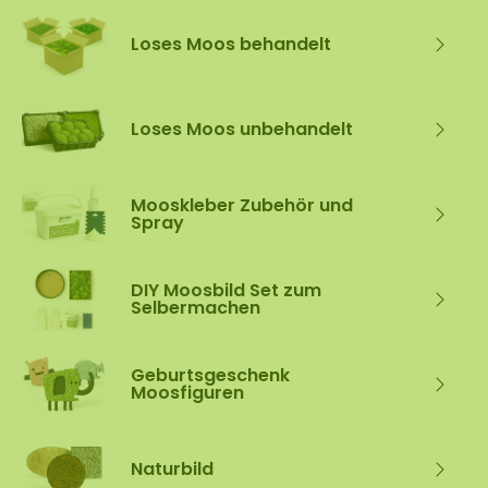
Loses Moos behandelt
Loses Moos unbehandelt
Mooskleber Zubehör und
Spray
DIY Moosbild Set zum
Selbermachen
Geburtsgeschenk
Moosfiguren
Naturbild