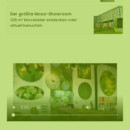
Der größte Moos-Showroom
325 m² Moosbilder entdecken oder
virtuell besuchen