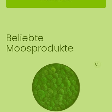
Beliebte
Moosprodukte