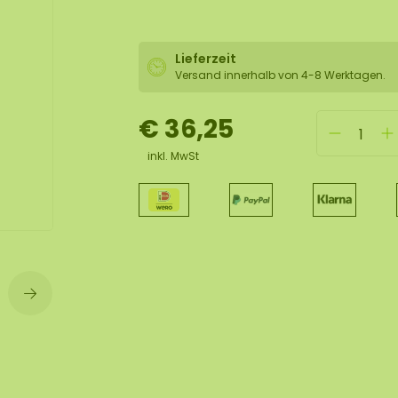
lexible Mooswand
Lieferzeit
Versand innerhalb von 4-8 Werktagen.
€ 36,25
inkl. MwSt