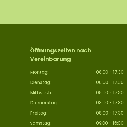
Öffnungszeiten nach
Vereinbarung
Montag:
08:00 - 17.30
Dienstag:
08:00 - 17.30
Mittwoch:
08:00 - 17.30
Donnerstag:
08:00 - 17.30
Freitag:
08:00 - 17.30
Samstag:
09:00 - 16:00