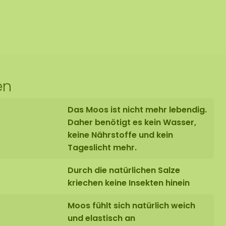
en
Das Moos ist nicht mehr lebendig.
Daher benötigt es kein Wasser,
keine Nährstoffe und kein
Tageslicht mehr.
Durch die natürlichen Salze
kriechen keine Insekten hinein
Moos fühlt sich natürlich weich
und elastisch an