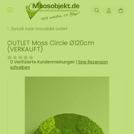
Zurück naar moosbild outlet
OUTLET Moss Circle Ø120cm
(VERKAUFT)
0 Verifizierte Kundenmeinungen
|
Eine Rezension
schreiben