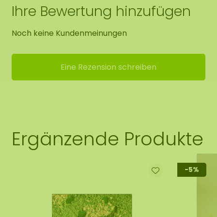
Ihre Bewertung hinzufügen
Noch keine Kundenmeinungen
Eine Rezension schreiben
Ergänzende Produkte
-5%