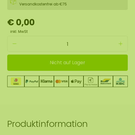
Versandkostenfrei ab €75
€ 0,00
inkl. MwSt
Nicht auf Lager
Produktinformation