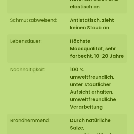
elastisch an
Schmutzabweisend:
Antistatisch, zieht
keinen Staub an
Lebensdauer:
Höchste
Moosqualität, sehr
farbecht, 10-20 Jahre
Nachhaltigkeit:
100 %
umweltfreundlich,
unter staatlicher
Aufsicht erhalten,
umweltfreundliche
Verarbeitung
Brandhemmend:
Durch natürliche
Salze,