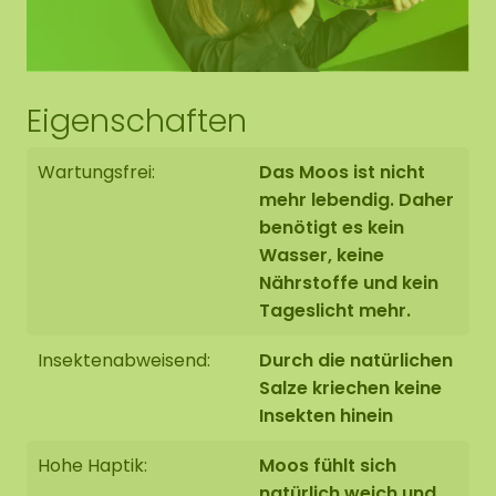
Eigenschaften
Wartungsfrei:
Das Moos ist nicht
mehr lebendig. Daher
benötigt es kein
Wasser, keine
Nährstoffe und kein
Tageslicht mehr.
Insektenabweisend:
Durch die natürlichen
Salze kriechen keine
Insekten hinein
Hohe Haptik:
Moos fühlt sich
natürlich weich und