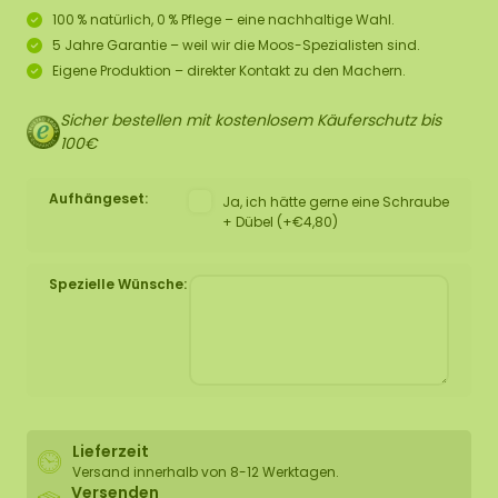
100 % natürlich, 0 % Pflege – eine nachhaltige Wahl.
5 Jahre Garantie – weil wir die Moos-Spezialisten sind.
Eigene Produktion – direkter Kontakt zu den Machern.
Sicher bestellen mit kostenlosem Käuferschutz bis
100€
Aufhängeset:
Ja, ich hätte gerne eine Schraube
+ Dübel (+€4,80)
Spezielle Wünsche:
Lieferzeit
Versand innerhalb von 8-12 Werktagen.
Versenden