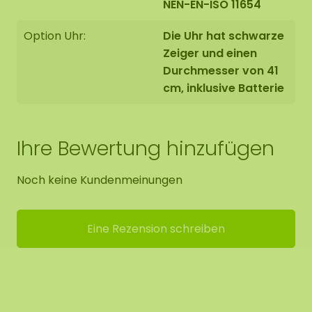
NEN-EN-ISO 11654
Option Uhr:
Die Uhr hat schwarze
Zeiger und einen
Durchmesser von 41
cm, inklusive Batterie
Ihre Bewertung hinzufügen
Noch keine Kundenmeinungen
Eine Rezension schreiben