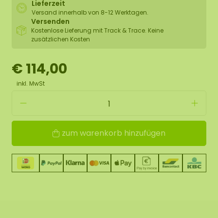
Lieferzeit
Versand innerhalb von 8-12 Werktagen.
Versenden
Kostenlose Lieferung mit Track & Trace. Keine
zusätzlichen Kosten
€ 114,00
inkl. MwSt
zum warenkorb hinzufügen