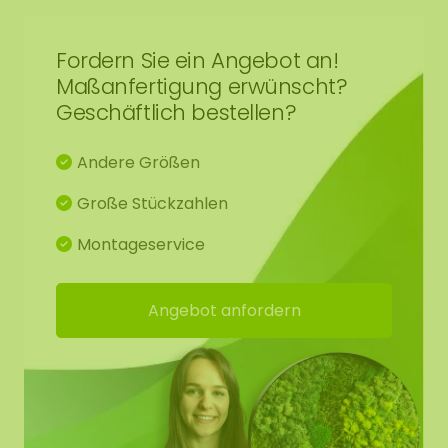
Kontaktieren Sie uns.
Fordern Sie ein Angebot an!
Maßanfertigung erwünscht?
Geschäftlich bestellen?
Andere Größen
Große Stückzahlen
Montageservice
Angebot anfordern