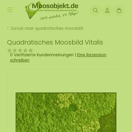
Zurück naar quadratisches moosbild
Quadratisches Moosbild Vitalis
0 Verifizierte Kundenmeinungen
|
Eine Rezension
schreiben