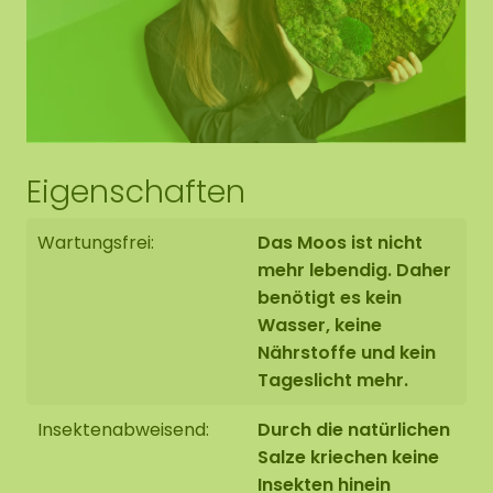
Eigenschaften
Wartungsfrei:
Das Moos ist nicht
mehr lebendig. Daher
benötigt es kein
Wasser, keine
Nährstoffe und kein
Tageslicht mehr.
Insektenabweisend:
Durch die natürlichen
Salze kriechen keine
Insekten hinein